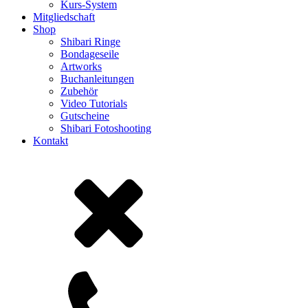
Kurs-System
Mitgliedschaft
Shop
Shibari Ringe
Bondageseile
Artworks
Buchanleitungen
Zubehör
Video Tutorials
Gutscheine
Shibari Fotoshooting
Kontakt