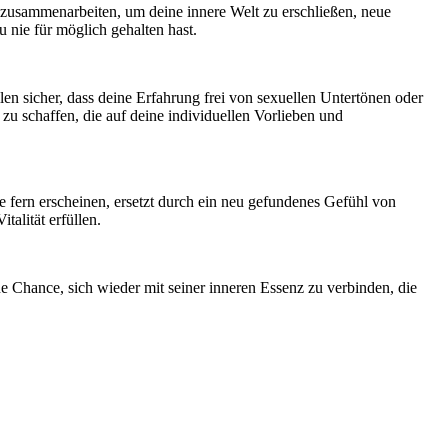
 zusammenarbeiten, um deine innere Welt zu erschließen, neue
 nie für möglich gehalten hast.
len sicher, dass deine Erfahrung frei von sexuellen Untertönen oder
u schaffen, die auf deine individuellen Vorlieben und
e fern erscheinen, ersetzt durch ein neu gefundenes Gefühl von
alität erfüllen.
ine Chance, sich wieder mit seiner inneren Essenz zu verbinden, die