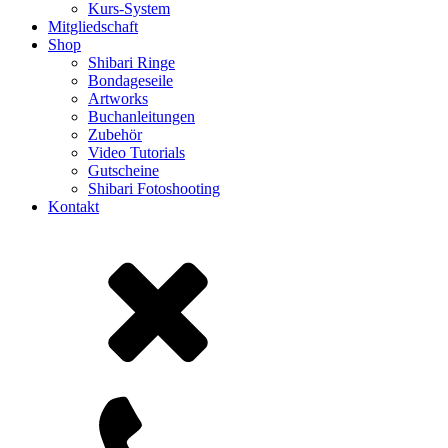
Kurs-System
Mitgliedschaft
Shop
Shibari Ringe
Bondageseile
Artworks
Buchanleitungen
Zubehör
Video Tutorials
Gutscheine
Shibari Fotoshooting
Kontakt