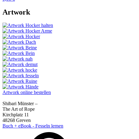
Artwork
Artwork online bestellen
Shibari Münster –
The Art of Rope
Kirchplatz 11
48268 Greven
Buch + eBook - Fesseln lernen