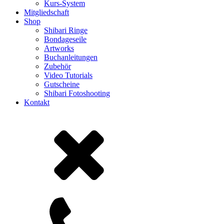
Kurs-System
Mitgliedschaft
Shop
Shibari Ringe
Bondageseile
Artworks
Buchanleitungen
Zubehör
Video Tutorials
Gutscheine
Shibari Fotoshooting
Kontakt