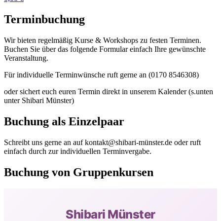
Terminbuchung
Wir bieten regelmäßig Kurse & Workshops zu festen Terminen.
Buchen Sie über das folgende Formular einfach Ihre gewünschte
Veranstaltung.
Für individuelle Terminwünsche ruft gerne an (0170 8546308)
oder sichert euch euren Termin direkt in unserem Kalender (s.unten
unter Shibari Münster)
Buchung als Einzelpaar
Schreibt uns gerne an auf kontakt@shibari-münster.de oder ruft
einfach durch zur individuellen Terminvergabe.
Buchung von Gruppenkursen