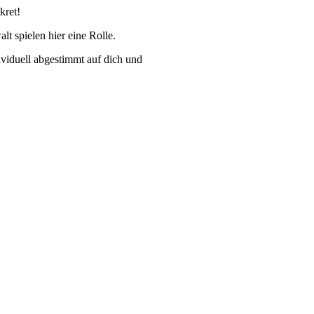
kret!
 spielen hier eine Rolle.
dividuell abgestimmt auf dich und