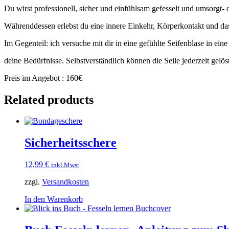
Du wirst professionell, sicher und einfühlsam gefesselt und umsorgt
Währenddessen erlebst du eine innere Einkehr, Körperkontakt und da
Im Gegenteil: ich versuche mit dir in eine gefühlte Seifenblase in ein
deine Bedürfnisse. Selbstverständlich können die Seile jederzeit gelös
Preis im Angebot : 160€
Related products
Sicherheitsschere
12,99
€
inkl.Mwst
zzgl.
Versandkosten
In den Warenkorb