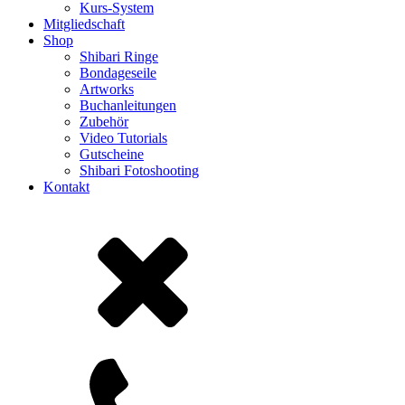
Kurs-System
Mitgliedschaft
Shop
Shibari Ringe
Bondageseile
Artworks
Buchanleitungen
Zubehör
Video Tutorials
Gutscheine
Shibari Fotoshooting
Kontakt