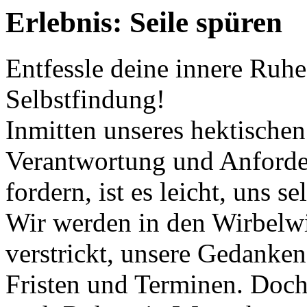
Erlebnis: Seile spüren
Entfessle deine innere Ruhe
Selbstfindung!
Inmitten unseres hektischen
Verantwortung und Anford
fordern, ist es leicht, uns s
Wir werden in den Wirbelw
verstrickt, unsere Gedanken
Fristen und Terminen. Doch 