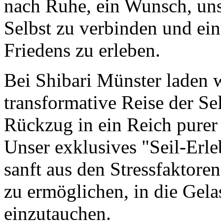
nach Ruhe, ein Wunsch, uns
Selbst zu verbinden und ein
Friedens zu erleben.
Bei Shibari Münster laden w
transformative Reise der Se
Rückzug in ein Reich pure
Unser exklusives "Seil-Erle
sanft aus den Stressfaktore
zu ermöglichen, in die Gela
einzutauchen.