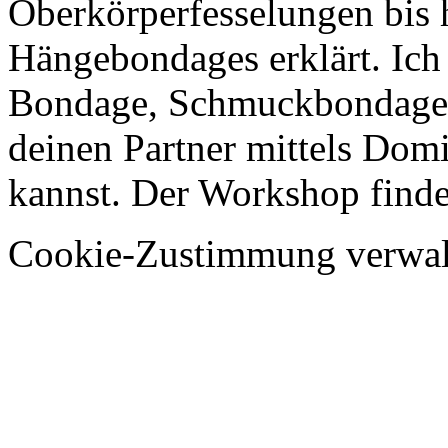
Oberkörperfesselungen bis 
Hängebondages erklärt. Ich 
Bondage, Schmuckbondages
deinen Partner mittels Dom
kannst. Der Workshop findet
Cookie-Zustimmung verwal