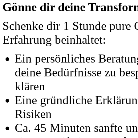
Gönne dir deine Transfor
Schenke dir 1 Stunde pure 
Erfahrung beinhaltet:
Ein persönliches Beratun
deine Bedürfnisse zu bes
klären
Eine gründliche Erklärun
Risiken
Ca. 45 Minuten sanfte u