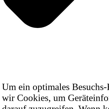
Um ein optimales Besuchs-E
wir Cookies, um Geräteinfo
darauf zuzugreifen. Wenn k