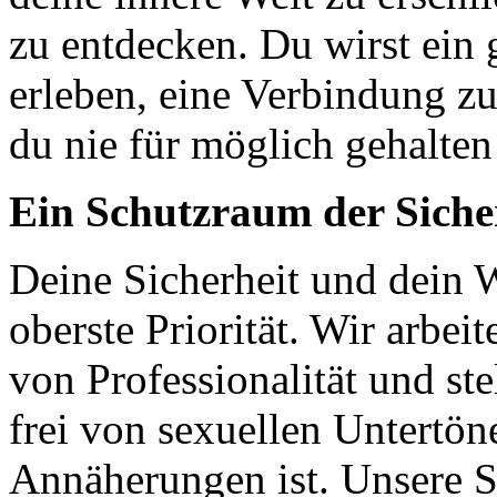
zu entdecken. Du wirst ein 
erleben, eine Verbindung z
du nie für möglich gehalten
Ein Schutzraum der Siche
Deine Sicherheit und dein 
oberste Priorität. Wir arbe
von Professionalität und ste
frei von sexuellen Untertö
Annäherungen ist. Unsere Se