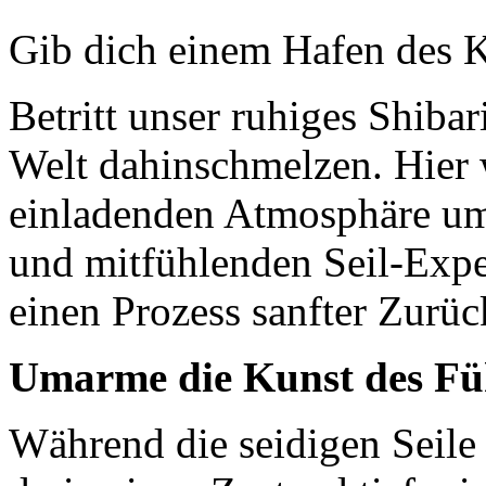
Gib dich einem Hafen des K
Betritt unser ruhiges Shibar
Welt dahinschmelzen. Hier 
einladenden Atmosphäre ums
und mitfühlenden Seil-Expe
einen Prozess sanfter Zurü
Umarme die Kunst des Fü
Während die seidigen Seile d