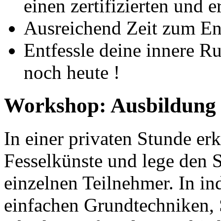
einen zertifizierten und 
Ausreichend Zeit zum En
Entfessle deine innere R
noch heute !
Workshop: Ausbildung 
In einer privaten Stunde er
Fesselkünste und lege den 
einzelnen Teilnehmer. In i
einfachen Grundtechniken