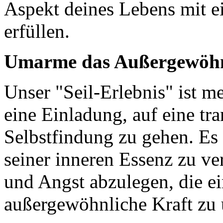
Aspekt deines Lebens mit e
erfüllen.
Umarme das Außergewöhn
Unser "Seil-Erlebnis" ist me
eine Einladung, auf eine tr
Selbstfindung zu gehen. Es 
seiner inneren Essenz zu ve
und Angst abzulegen, die ei
außergewöhnliche Kraft zu 