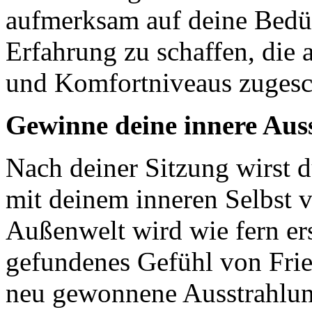
aufmerksam auf deine Bedür
Erfahrung zu schaffen, die 
und Komfortniveaus zugesch
Gewinne deine innere Aus
Nach deiner Sitzung wirst du
mit deinem inneren Selbst v
Außenwelt wird wie fern ers
gefundenes Gefühl von Frie
neu gewonnene Ausstrahlung